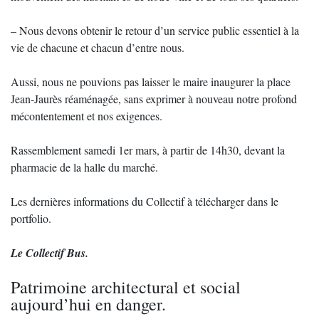
– Nous devons obtenir le retour d’un service public essentiel à la
vie de chacune et chacun d’entre nous.
Aussi, nous ne pouvions pas laisser le maire inaugurer la place
Jean-Jaurès réaménagée, sans exprimer à nouveau notre profond
mécontentement et nos exigences.
Rassemblement samedi 1er mars, à partir de 14h30, devant la
pharmacie de la halle du marché.
Les dernières informations du Collectif à télécharger dans le
portfolio.
Le Collectif Bus.
Patrimoine architectural et social
aujourd’hui en danger.