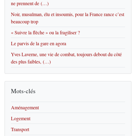
ne prennent de (…)
Noir, musulman, élu et insoumis, pour la France rance c’est
beaucoup trop
« Suivre la flèche » ou la fragiliser ?
Le parvis de la gare en agora
Yves Laverne, une vie de combat, toujours debout du côté
des plus faibles, (…)
Mots-clés
Aménagement
Logement
Transport