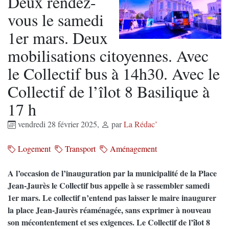
Deux rendez-
vous le samedi
1er mars. Deux
mobilisations citoyennes. Avec
le Collectif bus à 14h30. Avec le
Collectif de l’îlot 8 Basilique à
17 h
vendredi 28 février 2025
,
par
La Rédac’
Logement
Transport
Aménagement
A l’occasion de l’inauguration par la municipalité de la Place
Jean-Jaurès le Collectif bus appelle à se rassembler samedi
1er mars. Le collectif n’entend pas laisser le maire inaugurer
la place Jean-Jaurès réaménagée, sans exprimer à nouveau
son mécontentement et ses exigences. Le Collectif de l’îlot 8