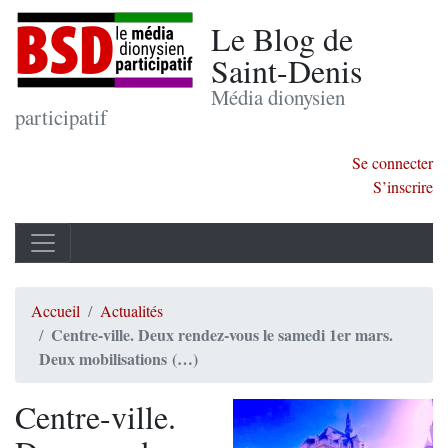
Le Blog de
Saint-Denis
Média dionysien
participatif
Se connecter
S’inscrire
Accueil
Actualités
Centre-ville. Deux rendez-vous le samedi 1er mars.
Deux mobilisations (…)
Centre-ville.