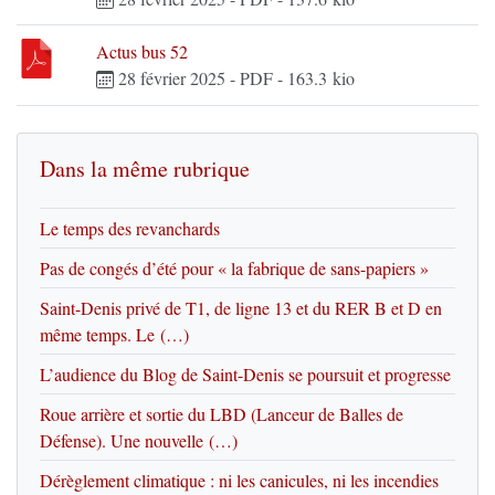
Actus bus 52
28 février 2025
-
PDF
-
163.3 kio
Dans la même rubrique
Le temps des revanchards
Pas de congés d’été pour « la fabrique de sans-papiers »
Saint-Denis privé de T1, de ligne 13 et du RER B et D en
même temps. Le (…)
L’audience du Blog de Saint-Denis se poursuit et progresse
Roue arrière et sortie du LBD (Lanceur de Balles de
Défense). Une nouvelle (…)
Dérèglement climatique : ni les canicules, ni les incendies