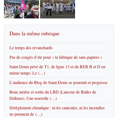
Dans la même rubrique
Le temps des revanchards
Pas de congés d’été pour « la fabrique de sans-papiers »
Saint-Denis privé de T1, de ligne 13 et du RER B et D en
même temps. Le (…)
L’audience du Blog de Saint-Denis se poursuit et progresse
Roue arrière et sortie du LBD (Lanceur de Balles de
Défense). Une nouvelle (…)
Dérèglement climatique : ni les canicules, ni les incendies
ne prennent de (…)