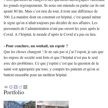
les grands regroupements. Ils nous ont entendu en partie car ils ont
ajouté 80 lits. Mais c’est rien du tout, il reste une différence de
300. La manière dont on construit cet hôpital, c’est quand même
le signe qu’on n’allait toujours pas décider de nos affaires. Les
personnels de l’administration n’ont pas ouvert les yeux après le
Covid. A l’hôpital, le monde d’après le Covid n’a pas eu lieu.
- Pour conclure, un souhait, un espoir ?
Que les choses changent ! Je ne sais pas si j’ai l’espoir, je sais que
les enjeux de société sont forts et que l’hôpital n’est pas le seul
avec des problèmes. Ce que j’espère c’est que la question de la
santé soit appropriée par tous, y compris les patients et qu’on se
battent ensemble pour un meilleur hôpital.
Portfolio