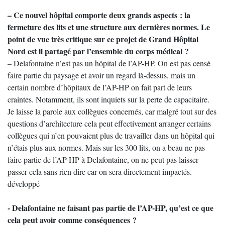
– Ce nouvel hôpital comporte deux grands aspects : la
fermeture des lits et une structure aux dernières normes. Le
point de vue très critique sur ce projet de Grand Hôpital
Nord est il partagé par l’ensemble du corps médical ?
– Delafontaine n’est pas un hôpital de l’AP-HP. On est pas censé
faire partie du paysage et avoir un regard là-dessus, mais un
certain nombre d’hôpitaux de l’AP-HP on fait part de leurs
craintes. Notamment, ils sont inquiets sur la perte de capacitaire.
Je laisse la parole aux collègues concernés, car malgré tout sur des
questions d’architecture cela peut effectivement arranger certains
collègues qui n’en pouvaient plus de travailler dans un hôpital qui
n’étais plus aux normes. Mais sur les 300 lits, on a beau ne pas
faire partie de l’AP-HP à Delafontaine, on ne peut pas laisser
passer cela sans rien dire car on sera directement impactés.
développé
- Delafontaine ne faisant pas partie de l’AP-HP, qu’est ce que
cela peut avoir comme conséquences ?