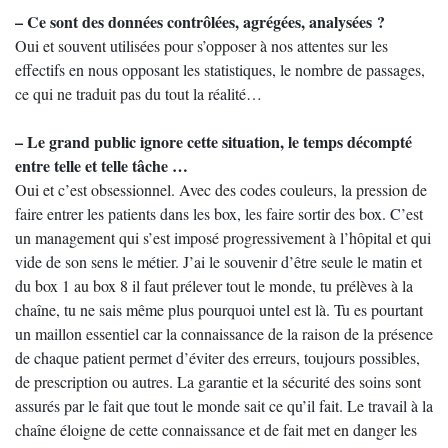
– Ce sont des données contrôlées, agrégées, analysées ?
Oui et souvent utilisées pour s’opposer à nos attentes sur les
effectifs en nous opposant les statistiques, le nombre de passages,
ce qui ne traduit pas du tout la réalité…
– Le grand public ignore cette situation, le temps décompté
entre telle et telle tâche …
Oui et c’est obsessionnel. Avec des codes couleurs, la pression de
faire entrer les patients dans les box, les faire sortir des box. C’est
un management qui s’est imposé progressivement à l’hôpital et qui
vide de son sens le métier. J’ai le souvenir d’être seule le matin et
du box 1 au box 8 il faut prélever tout le monde, tu prélèves à la
chaîne, tu ne sais même plus pourquoi untel est là. Tu es pourtant
un maillon essentiel car la connaissance de la raison de la présence
de chaque patient permet d’éviter des erreurs, toujours possibles,
de prescription ou autres. La garantie et la sécurité des soins sont
assurés par le fait que tout le monde sait ce qu’il fait. Le travail à la
chaîne éloigne de cette connaissance et de fait met en danger les