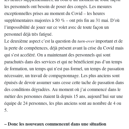
les personnels ont besoin de poser des congés. Les mesures
exceptionnelles prises au moment du Covid – les heures
supplémentaires majorées à 50 % – ont pris fin au 31 mai. D’où
l’impossibilité de jouer sur ce volet avec de toute façon un
personnel déjà très fatigué.
Le deuxième aspect c’est la question du
turn-over
important et de
la perte de compétences, déjà présent avant la crise du Covid mais
qui s’est accéléré. On a maintenant des personnels qui sont
parachutés dans des services et qui ne bénéficient pas d’un temps
de formation, un temps qui n’est pas formel, un temps de passation
nécessaire, un travail de compagnonnage. Les plus anciens sont
épuisés de devoir assumer sans cesse cette tache de passation dans
des conditions dégradées. Au moment où j’ai commencé dans le
métier des personnes étaient là depuis 15 ans, aujourd’hui sur une
équipe de 24 personnes, les plus anciens sont au nombre de 4 ou
5.
– Donc les nouveaux commencent dans une situation