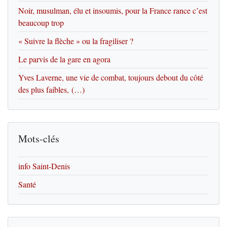
Noir, musulman, élu et insoumis, pour la France rance c’est
beaucoup trop
« Suivre la flèche » ou la fragiliser ?
Le parvis de la gare en agora
Yves Laverne, une vie de combat, toujours debout du côté
des plus faibles, (…)
Mots-clés
info Saint-Denis
Santé