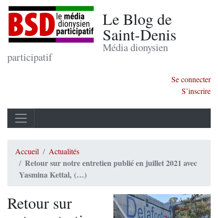
Le Blog de
Saint-Denis
Média dionysien
participatif
Se connecter
S’inscrire
Accueil
Actualités
Retour sur notre entretien publié en juillet 2021 avec
Yasmina Kettal, (…)
Retour sur