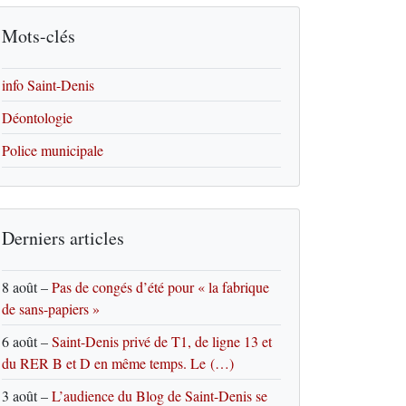
Mots-clés
info Saint-Denis
Déontologie
Police municipale
Derniers articles
8 août
–
Pas de congés d’été pour « la fabrique
de sans-papiers »
6 août
–
Saint-Denis privé de T1, de ligne 13 et
du RER B et D en même temps. Le (…)
3 août
–
L’audience du Blog de Saint-Denis se