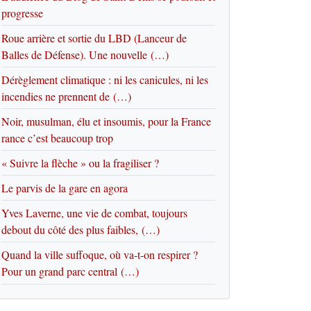
progresse
Roue arrière et sortie du LBD (Lanceur de
Balles de Défense). Une nouvelle (…)
Dérèglement climatique : ni les canicules, ni les
incendies ne prennent de (…)
Noir, musulman, élu et insoumis, pour la France
rance c’est beaucoup trop
« Suivre la flèche » ou la fragiliser ?
Le parvis de la gare en agora
Yves Laverne, une vie de combat, toujours
debout du côté des plus faibles, (…)
Quand la ville suffoque, où va-t-on respirer ?
Pour un grand parc central (…)