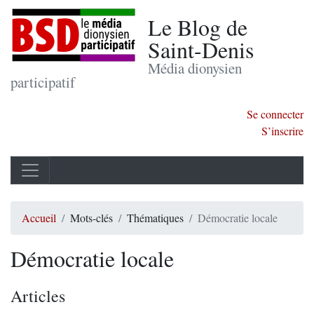
Le Blog de
Saint-Denis
Média dionysien
participatif
Se connecter
S’inscrire
Accueil
Mots-clés
Thématiques
Démocratie locale
Démocratie locale
Articles