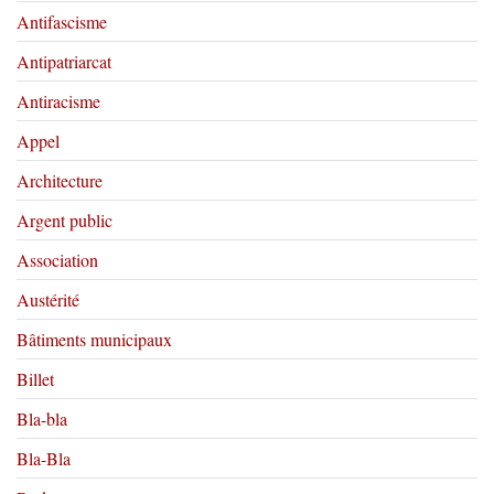
Antifascisme
Antipatriarcat
Antiracisme
Appel
Architecture
Argent public
Association
Austérité
Bâtiments municipaux
Billet
Bla-bla
Bla-Bla