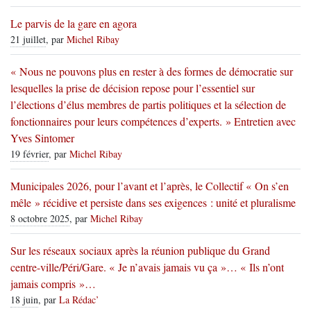
Le parvis de la gare en agora
21 juillet
, par
Michel Ribay
« Nous ne pouvons plus en rester à des formes de démocratie sur
lesquelles la prise de décision repose pour l’essentiel sur
l’élections d’élus membres de partis politiques et la sélection de
fonctionnaires pour leurs compétences d’experts. » Entretien avec
Yves Sintomer
19 février
, par
Michel Ribay
Municipales 2026, pour l’avant et l’après, le Collectif « On s’en
mêle » récidive et persiste dans ses exigences : unité et pluralisme
8 octobre 2025
, par
Michel Ribay
Sur les réseaux sociaux après la réunion publique du Grand
centre-ville/Péri/Gare. « Je n’avais jamais vu ça »… « Ils n’ont
jamais compris »…
18 juin
, par
La Rédac’