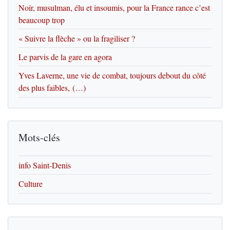
Noir, musulman, élu et insoumis, pour la France rance c’est
beaucoup trop
« Suivre la flèche » ou la fragiliser ?
Le parvis de la gare en agora
Yves Laverne, une vie de combat, toujours debout du côté
des plus faibles, (…)
Mots-clés
info Saint-Denis
Culture