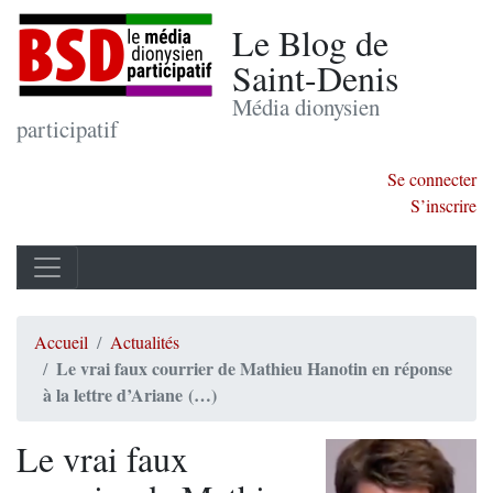
Le Blog de
Saint-Denis
Média dionysien
participatif
Se connecter
S’inscrire
Accueil
Actualités
Le vrai faux courrier de Mathieu Hanotin en réponse
à la lettre d’Ariane (…)
Le vrai faux