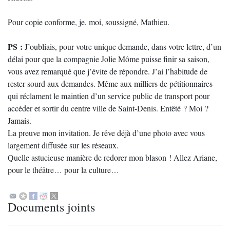
Pour copie conforme, je, moi, soussigné, Mathieu.
PS :
J’oubliais, pour votre unique demande, dans votre lettre, d’un
délai pour que la compagnie Jolie Môme puisse finir sa saison,
vous avez remarqué que j’évite de répondre. J’ai l’habitude de
rester sourd aux demandes. Même aux milliers de pétitionnaires
qui réclament le maintien d’un service public de transport pour
accéder et sortir du centre ville de Saint-Denis. Entêté ? Moi ?
Jamais.
La preuve mon invitation. Je rêve déjà d’une photo avec vous
largement diffusée sur les réseaux.
Quelle astucieuse manière de redorer mon blason ! Allez Ariane,
pour le théâtre… pour la culture…
Documents joints