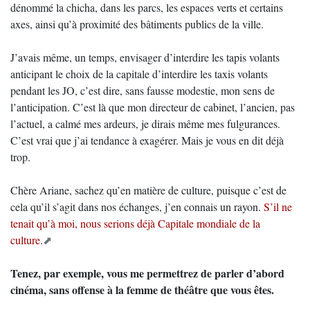
dénommé la chicha, dans les parcs, les espaces verts et certains
axes, ainsi qu’à proximité des bâtiments publics de la ville.
J’avais même, un temps, envisager d’interdire les tapis volants
anticipant le choix de la capitale d’interdire les taxis volants
pendant les JO, c’est dire, sans fausse modestie, mon sens de
l’anticipation. C’est là que mon directeur de cabinet, l’ancien, pas
l’actuel, a calmé mes ardeurs, je dirais même mes fulgurances.
C’est vrai que j’ai tendance à exagérer. Mais je vous en dit déjà
trop.
Chère Ariane, sachez qu’en matière de culture, puisque c’est de
cela qu’il s’agit dans nos échanges, j’en connais un rayon.
S’il ne
tenait qu’à moi, nous serions déjà Capitale mondiale de la
culture.
Tenez, par exemple, vous me permettrez de parler d’abord
cinéma, sans offense à la femme de théâtre que vous êtes.